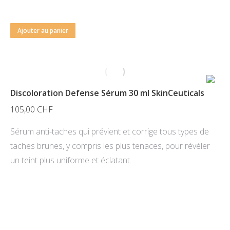
Ajouter au panier
Discoloration Defense Sérum 30 ml SkinCeuticals
105,00
CHF
Sérum anti-taches qui prévient et corrige tous types de
taches brunes, y compris les plus tenaces, pour révéler
un teint plus uniforme et éclatant.