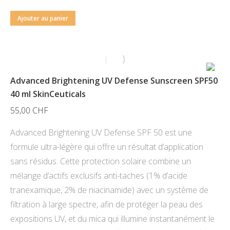
Ajouter au panier
Advanced Brightening UV Defense Sunscreen SPF50
40 ml SkinCeuticals
55,00
CHF
Advanced Brightening UV Defense SPF 50 est une
formule ultra-légère qui offre un résultat d’application
sans résidus. Cette protection solaire combine un
mélange d’actifs exclusifs anti-taches (1% d’acide
tranexamique, 2% de niacinamide) avec un système de
filtration à large spectre, afin de protéger la peau des
expositions UV, et du mica qui illumine instantanément le