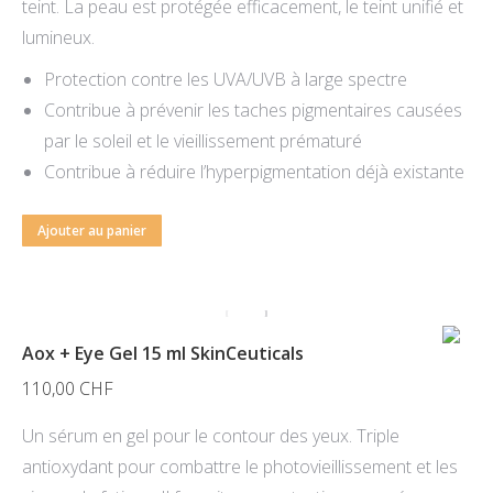
teint. La peau est protégée efficacement, le teint unifié et
lumineux.
Protection contre les UVA/UVB à large spectre
Contribue à prévenir les taches pigmentaires causées
par le soleil et le vieillissement prématuré
Contribue à réduire l’hyperpigmentation déjà existante
Ajouter au panier
Aox + Eye Gel 15 ml SkinCeuticals
110,00
CHF
Un sérum en gel pour le contour des yeux. Triple
antioxydant pour combattre le photovieillissement et les