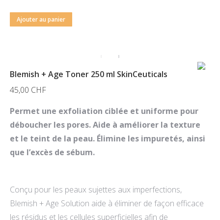
Ajouter au panier
Blemish + Age Toner 250 ml SkinCeuticals
45,00
CHF
Permet une exfoliation ciblée et uniforme pour
déboucher les pores. Aide à améliorer la texture
et le teint de la peau. Élimine les impuretés, ainsi
que l’excès de sébum.
Conçu pour les peaux sujettes aux imperfections,
Blemish + Age Solution aide à éliminer de façon efficace
les résidus et les cellules superficielles afin de