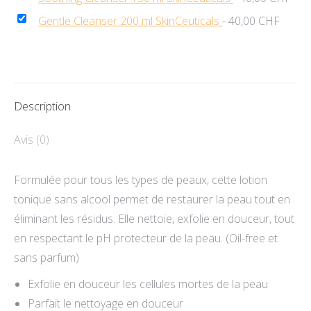
Gentle Cleanser 200 ml SkinCeuticals
-
40,00
CHF
Description
Avis (0)
Formulée pour tous les types de peaux, cette lotion
tonique sans alcool permet de restaurer la peau tout en
éliminant les résidus. Elle nettoie, exfolie en douceur, tout
en respectant le pH protecteur de la peau. (Oil-free et
sans parfum)
Exfolie en douceur les cellules mortes de la peau
Parfait le nettoyage en douceur