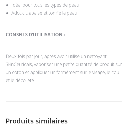
Idéal pour tous les types de peau
Adoucit, apaise et tonifie la peau
CONSEILS D’UTILISATION :
Deux fois par jour, après avoir utilisé un nettoyant
SkinCeuticals, vaporiser une petite quantité de produit sur
un coton et appliquer uniformément sur le visage, le cou
et le décolleté.
Produits similaires