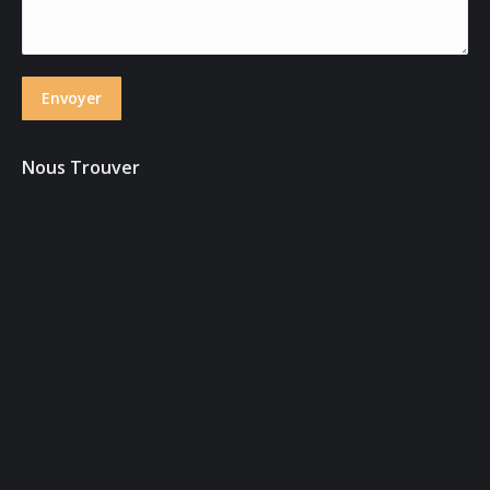
Envoyer
Nous Trouver