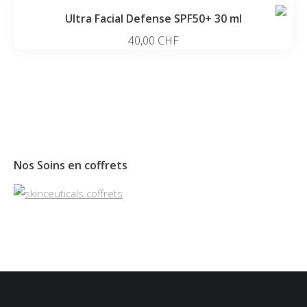
Ultra Facial Defense SPF50+ 30 ml
40,00
CHF
Nos Soins en coffrets