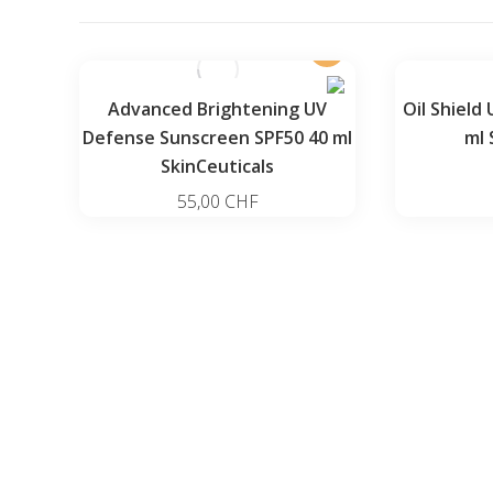
Advanced Brightening UV
Oil Shield
Defense Sunscreen SPF50 40 ml
ml 
SkinCeuticals
55,00
CHF