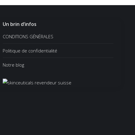
Un brin d’infos
CONDITIONS GÉNÉRALES
Politique de confidentialité
Notre blog