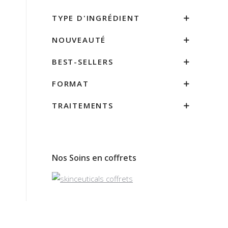
TYPE D'INGRÉDIENT
NOUVEAUTÉ
BEST-SELLERS
FORMAT
TRAITEMENTS
Nos Soins en coffrets