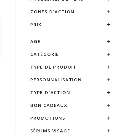
ZONES D'ACTION
PRIX
AGE
CATÉGORIE
TYPE DE PRODUIT
PERSONNALISATION
TYPE D'ACTION
BON CADEAUX
PROMOTIONS
SÉRUMS VISAGE