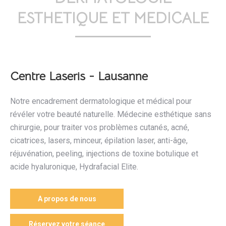
ESTHETIQUE ET MEDICALE
Centre Laseris - Lausanne
Notre encadrement dermatologique et médical pour
révéler votre beauté naturelle. Médecine esthétique sans
chirurgie, pour traiter vos problèmes cutanés, acné,
cicatrices, lasers, minceur, épilation laser, anti-âge,
réjuvénation, peeling, injections de toxine botulique et
acide hyaluronique, Hydrafacial Elite.
A propos de nous
Réservez votre séance