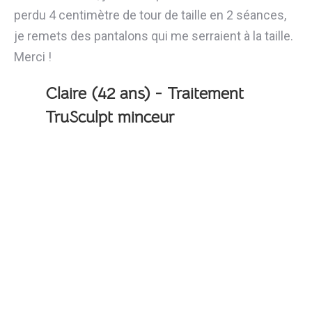
perdu 4 centimètre de tour de taille en 2 séances,
je remets des pantalons qui me serraient à la taille.
Merci !
Claire (42 ans) - Traitement
TruSculpt minceur