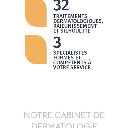
32
TRAITEMENTS
DERMATOLOGIQUES,
RAJEUNISSEMENT
ET SILHOUETTE
3
SPÉCIALISTES
FORMÉS ET
COMPÉTENTS À
VOTRE SERVICE
NOTRE CABINET DE
DERMATOLOGIE