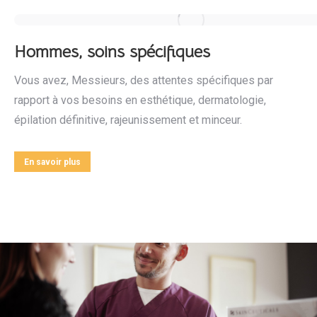
Hommes, soins spécifiques
Vous avez, Messieurs, des attentes spécifiques par
rapport à vos besoins en esthétique, dermatologie,
épilation définitive, rajeunissement et minceur.
En savoir plus