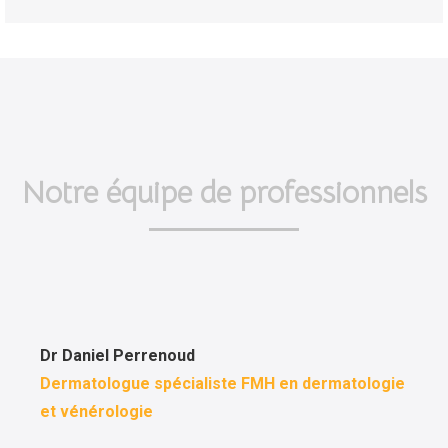
Notre équipe de professionnels
Dr Daniel Perrenoud
Dermatologue spécialiste FMH en dermatologie
et vénérologie