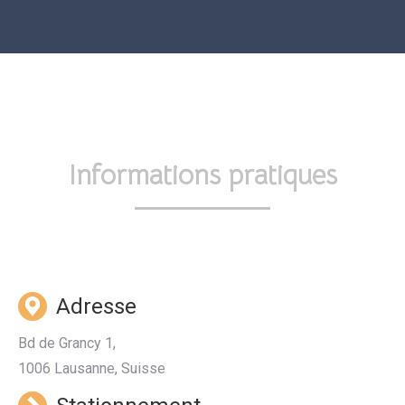
Informations pratiques
Adresse
Bd de Grancy 1,
1006 Lausanne, Suisse