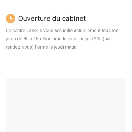
Ouverture du cabinet
Le centre Laseris vous accueille actuellement tous les
jours de 8h à 18h. Nocturne le jeudi jusqu'à 20h (sur
rendez-vous) Fermé le jeudi matin.