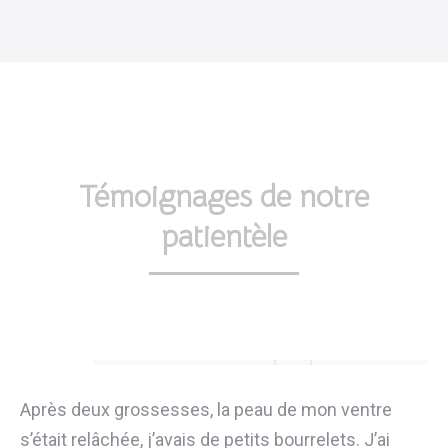
Témoignages de notre
patientèle
Après deux grossesses, la peau de mon ventre
s’était relâchée, j’avais de petits bourrelets. J’ai