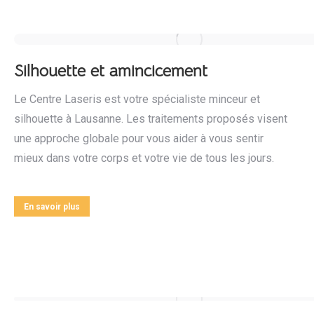
Silhouette et amincicement
Le Centre Laseris est votre spécialiste minceur et
silhouette à Lausanne. Les traitements proposés visent
une approche globale pour vous aider à vous sentir
mieux dans votre corps et votre vie de tous les jours.
En savoir plus