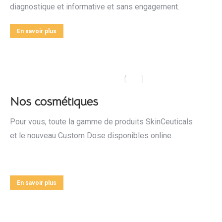
diagnostique et informative et sans engagement.
En savoir plus
Nos cosmétiques
Pour vous, toute la gamme de produits SkinCeuticals
et le nouveau Custom Dose disponibles online.
En savoir plus