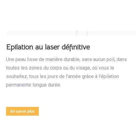
Epilation au laser définitive
Une peau lisse de manière durable, sans aucun poil, dans
toutes les zones du corps ou du visage, où vous le
souhaitez, tous les jours de l’année grâce à l’épilation
permanente longue durée.
En savoir plus