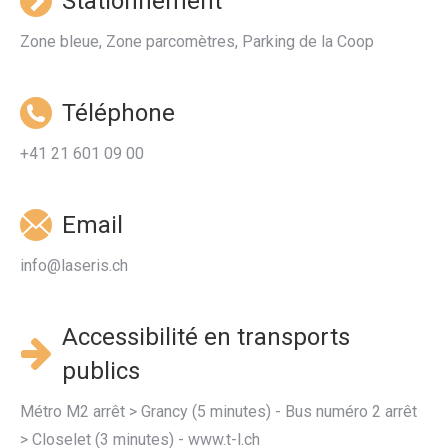
Stationnement
Zone bleue, Zone parcomètres, Parking de la Coop
Téléphone
+41 21 601 09 00
Email
info@laseris.ch
Accessibilité en transports
publics
Métro M2 arrêt > Grancy (5 minutes) - Bus numéro 2 arrêt
> Closelet (3 minutes) - www.t-l.ch