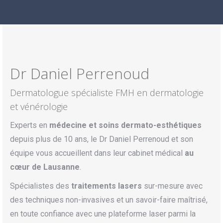
Dr Daniel Perrenoud
Dermatologue spécialiste FMH en dermatologie
et vénérologie
Experts en
médecine et soins dermato-esthétiques
depuis plus de 10 ans, le Dr Daniel Perrenoud et son
équipe vous accueillent dans leur cabinet médical
au
cœur de Lausanne
.
Spécialistes des
traitements lasers
sur-mesure avec
des techniques non-invasives et un savoir-faire maîtrisé,
en toute confiance avec une plateforme laser parmi la