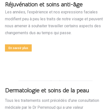
Réjuvénation et soins anti-âge
Les années, l’expérience et nos expressions faciales
modifient peu à peu les traits de notre visage et peuvent
nous amener à souhaiter travailler certains aspects des
changements dus au temps qui passe.
En savoir plus
Dermatologie et soins de la peau
Tous les traitements sont précédés d’une consultation
médicale par le Dr Perrenoud qui a une valeur