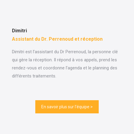
Dimitri
Assistant du Dr. Perrenoud et réception
Dimitri est l’assistant du Dr Perrenoud, la personne clé
qui gère la réception. Il répond à vos appels, prend les
rendez-vous et coordonne l’agenda et le planning des
différents traitements.
En savoir plus sur l'équipe >