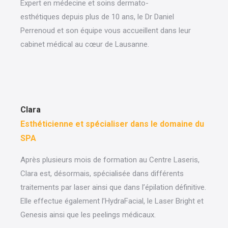
Expert en médecine et soins dermato-
esthétiques depuis plus de 10 ans, le Dr Daniel
Perrenoud et son équipe vous accueillent dans leur
cabinet médical au cœur de Lausanne.
Clara
Esthéticienne et spécialiser dans le domaine du
SPA
Après plusieurs mois de formation au Centre Laseris,
Clara est, désormais, spécialisée dans différents
traitements par laser ainsi que dans l’épilation définitive.
Elle effectue également l’HydraFacial, le Laser Bright et
Genesis ainsi que les peelings médicaux.