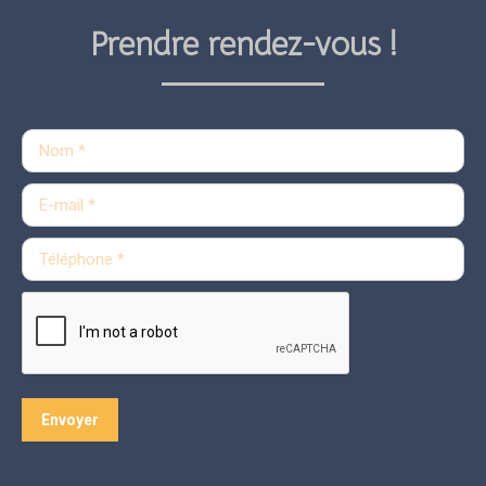
Prendre rendez-vous !
Nom *
E-mail *
Téléphone *
Envoyer