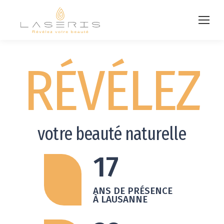
RÉVÉLEZ
votre beauté naturelle
17
ANS DE PRÉSENCE
À LAUSANNE