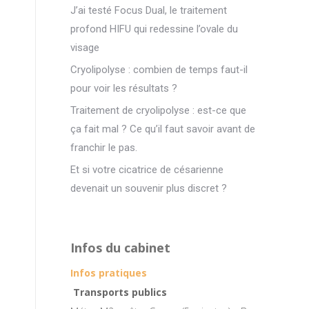
J’ai testé Focus Dual, le traitement
profond HIFU qui redessine l’ovale du
visage
Cryolipolyse : combien de temps faut-il
pour voir les résultats ?
Traitement de cryolipolyse : est-ce que
ça fait mal ? Ce qu’il faut savoir avant de
franchir le pas.
Et si votre cicatrice de césarienne
devenait un souvenir plus discret ?
Infos du cabinet
Infos pratiques
Transports publics