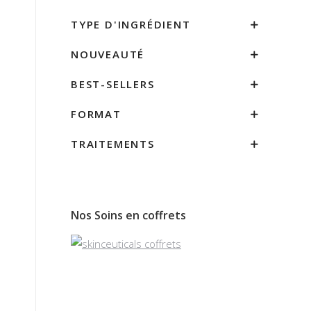
TYPE D'INGRÉDIENT
NOUVEAUTÉ
BEST-SELLERS
FORMAT
TRAITEMENTS
Nos Soins en coffrets