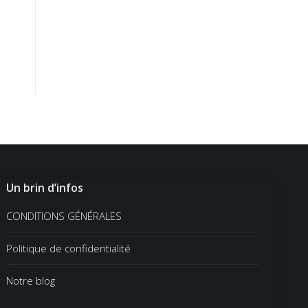
Un brin d’infos
CONDITIONS GÉNÉRALES
Politique de confidentialité
Notre blog