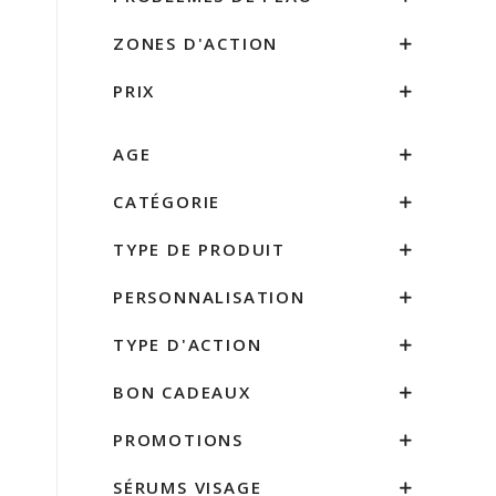
ZONES D'ACTION
PRIX
AGE
CATÉGORIE
TYPE DE PRODUIT
PERSONNALISATION
TYPE D'ACTION
BON CADEAUX
PROMOTIONS
SÉRUMS VISAGE