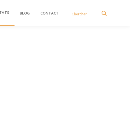
TATS
BLOG
CONTACT