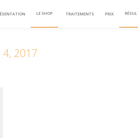
LE SHOP
RÉSUL
ÉSENTATION
TRAITEMENTS
PRIX
r 4, 2017