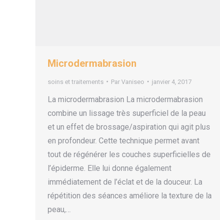
Microdermabrasion
soins et traitements
Par
Vaniseo
janvier 4, 2017
La microdermabrasion La microdermabrasion
combine un lissage très superficiel de la peau
et un effet de brossage/aspiration qui agit plus
en profondeur. Cette technique permet avant
tout de régénérer les couches superficielles de
l’épiderme. Elle lui donne également
immédiatement de l’éclat et de la douceur. La
répétition des séances améliore la texture de la
peau,…