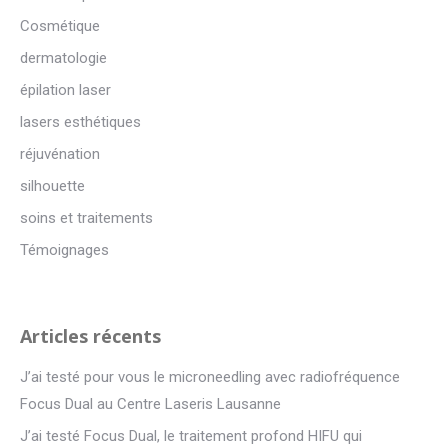
Cosmétique
dermatologie
épilation laser
lasers esthétiques
réjuvénation
silhouette
soins et traitements
Témoignages
Articles récents
J’ai testé pour vous le microneedling avec radiofréquence
Focus Dual au Centre Laseris Lausanne
J’ai testé Focus Dual, le traitement profond HIFU qui