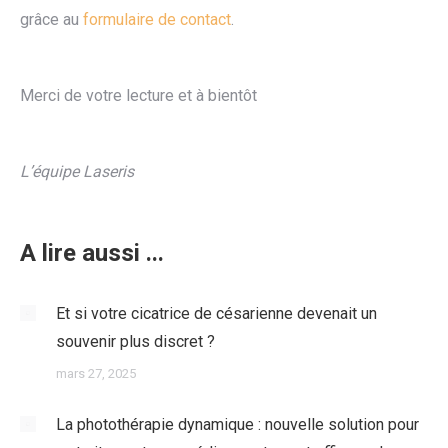
grâce au
formulaire de contact
.
Merci de votre lecture et à bientôt
L’équipe Laseris
A lire aussi ...
Et si votre cicatrice de césarienne devenait un
souvenir plus discret ?
mars 27, 2025
La photothérapie dynamique : nouvelle solution pour