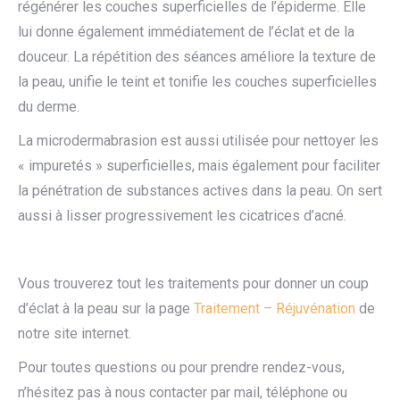
régénérer les couches superficielles de l’épiderme. Elle
lui donne également immédiatement de l’éclat et de la
douceur. La répétition des séances améliore la texture de
la peau, unifie le teint et tonifie les couches superficielles
du derme.
La microdermabrasion est aussi utilisée pour nettoyer les
« impuretés » superficielles, mais également pour faciliter
la pénétration de substances actives dans la peau. On sert
aussi à lisser progressivement les cicatrices d’acné.
Vous trouverez tout les traitements pour donner un coup
d’éclat à la peau sur la page
Traitement – Réjuvénation
de
notre site internet.
Pour toutes questions ou pour prendre rendez-vous,
n’hésitez pas à nous contacter par mail, téléphone ou