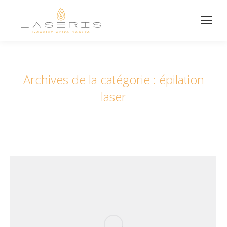
Archives de la catégorie :
épilation
laser