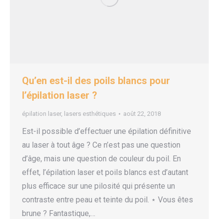
Qu’en est-il des poils blancs pour
l’épilation laser ?
épilation laser
,
lasers esthétiques
août 22, 2018
Est-il possible d’effectuer une épilation définitive
au laser à tout âge ? Ce n’est pas une question
d’âge, mais une question de couleur du poil. En
effet, l’épilation laser et poils blancs est d’autant
plus efficace sur une pilosité qui présente un
contraste entre peau et teinte du poil. ⋆ Vous êtes
brune ? Fantastique,…