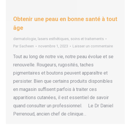
Obtenir une peau en bonne santé à tout
âge
dermatologie
,
lasers esthétiques
,
soins et traitements
Par
Sacheen
novembre 1, 2023
Laisser un commentaire
Tout au long de notre vie, notre peau évolue et se
renouvelle. Rougeurs, rugosités, taches
pigmentaires et boutons peuvent apparaître et
persister. Bien que certains produits disponibles
en magasin suffisent parfois à traiter ces
apparitions cutanées, il est essentiel de savoir
quand consulter un professionnel. Le Dr Daniel
Perrenoud, ancien chef de clinique…