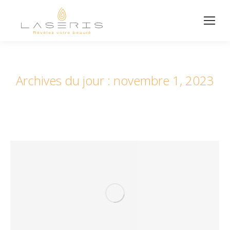
Archives du jour :
novembre 1, 2023