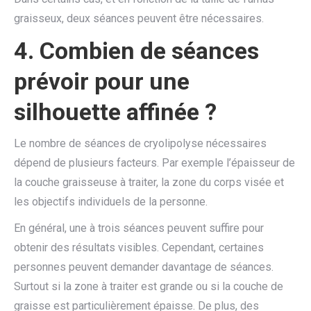
graisseux, deux séances peuvent être nécessaires.
4. Combien de séances
prévoir pour une
silhouette affinée ?
Le nombre de séances de cryolipolyse nécessaires
dépend de plusieurs facteurs. Par exemple l’épaisseur de
la couche graisseuse à traiter, la zone du corps visée et
les objectifs individuels de la personne.
En général, une à trois séances peuvent suffire pour
obtenir des résultats visibles. Cependant, certaines
personnes peuvent demander davantage de séances.
Surtout si la zone à traiter est grande ou si la couche de
graisse est particulièrement épaisse. De plus, des