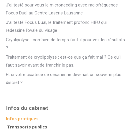
J’ai testé pour vous le microneedling avec radiofréquence
Focus Dual au Centre Laseris Lausanne
J’ai testé Focus Dual, le traitement profond HIFU qui
redessine l’ovale du visage
Cryolipolyse : combien de temps faut-il pour voir les résultats
?
Traitement de cryolipolyse : est-ce que ça fait mal ? Ce qu’il
faut savoir avant de franchir le pas.
Et si votre cicatrice de césarienne devenait un souvenir plus
discret ?
Infos du cabinet
Infos pratiques
Transports publics