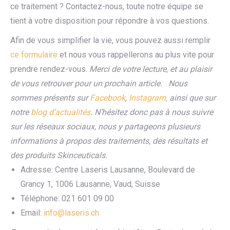
ce traitement ? Contactez-nous, toute notre équipe se
tient à votre disposition pour répondre à vos questions.
Afin de vous simplifier la vie, vous pouvez aussi remplir
ce formulaire
et nous vous rappellerons au plus vite pour
prendre rendez-vous.
Merci de votre lecture, et au plaisir
de vous retrouver pour un prochain article.
Nous
sommes présents sur
Facebook
,
Instagram,
ainsi que sur
notre
blog d’actualités
. N’hésitez donc pas à nous suivre
sur les réseaux sociaux, nous y partageons plusieurs
informations à propos des traitements, des résultats et
des produits Skinceuticals.
Adresse: Centre Laseris Lausanne, Boulevard de
Grancy 1, 1006 Lausanne, Vaud, Suisse
Téléphone: 021 601 09 00
Email:
info@laseris.ch