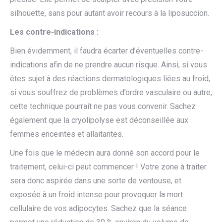
silhouette, sans pour autant avoir recours à la liposuccion.
Les contre-indications :
Bien évidemment, il faudra écarter d’éventuelles contre-
indications afin de ne prendre aucun risque. Ainsi, si vous
êtes sujet à des réactions dermatologiques liées au froid,
si vous souffrez de problèmes d’ordre vasculaire ou autre,
cette technique pourrait ne pas vous convenir. Sachez
également que la cryolipolyse est déconseillée aux
femmes enceintes et allaitantes.
Une fois que le médecin aura donné son accord pour le
traitement, celui-ci peut commencer ! Votre zone à traiter
sera donc aspirée dans une sorte de ventouse, et
exposée à un froid intense pour provoquer la mort
cellulaire de vos adipocytes. Sachez que la séance