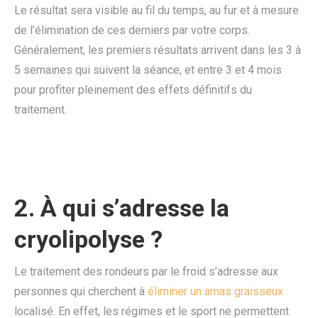
Le résultat sera visible au fil du temps, au fur et à mesure
de l’élimination de ces derniers par votre corps.
Généralement, les premiers résultats arrivent dans les 3 à
5 semaines qui suivent la séance, et entre 3 et 4 mois
pour profiter pleinement des effets définitifs du
traitement.
2. À qui s’adresse la
cryolipolyse ?
Le traitement des rondeurs par le froid s’adresse aux
personnes qui cherchent à
éliminer un amas graisseux
localisé. En effet, les régimes et le sport ne permettent