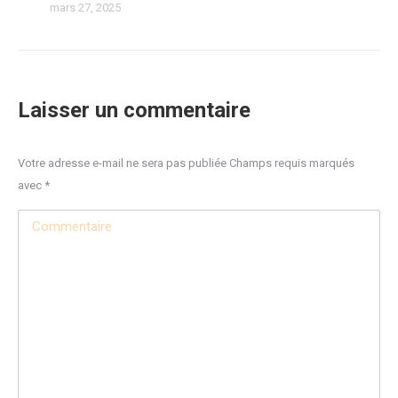
mars 27, 2025
Laisser un commentaire
Votre adresse e-mail ne sera pas publiée Champs requis marqués
avec
*
Commentaire