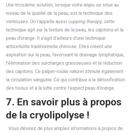
Une troisième solution, lorsque votre enjeu se situe au
niveau de la qualité de la peau, est la technique des
ventouses. On l’appelle aussi
cupping therapy
, cette
technique agit sur la texture de la peau, les capitons et la
peau d’orange. Il s’agit d’ailleurs d’une technique
anticellulite traditionnelle chinoise. Elles créent une
aspiration sur la peau, favorisant le drainage lymphatique,
l’élimination des surcharges graisseuses et la réduction
des capitons. Ce palper-rouler naturel stimule également
la circulation sanguine. Ce qui contribue à la détoxification
des tissus et à la lutte contre l’aspect peau d’orange.
7. En savoir plus à propos
de la cryolipolyse !
Vous désirez de plus amples informations à propos de