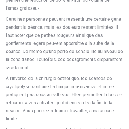
permet une réduction de 30 % environ du volume de
l’amas graisseux.
Certaines personnes peuvent ressentir une certaine gêne
pendant la séance, mais les douleurs restent limitées. Il
faut noter que de petites rougeurs ainsi que des
gonflements légers peuvent apparaître à la suite de la
séance. De même qu’une perte de sensibilité au niveau de
la zone traitée. Toutefois, ces désagréments disparaîtront
rapidement.
À l’inverse de la chirurgie esthétique, les séances de
cryolipolyse sont une technique non-invasive et ne se
pratiquent pas sous anesthésie. Elles permettent donc de
retourner à vos activités quotidiennes dès la fin de la
séance. Vous pourrez retourner travailler, sans aucune
limite.