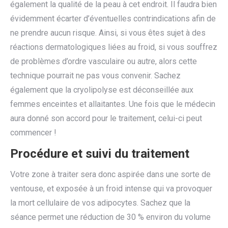
également la qualité de la peau à cet endroit. Il faudra bien
évidemment écarter d’éventuelles contrindications afin de
ne prendre aucun risque. Ainsi, si vous êtes sujet à des
réactions dermatologiques liées au froid, si vous souffrez
de problèmes d’ordre vasculaire ou autre, alors cette
technique pourrait ne pas vous convenir. Sachez
également que la cryolipolyse est déconseillée aux
femmes enceintes et allaitantes. Une fois que le médecin
aura donné son accord pour le traitement, celui-ci peut
commencer !
Procédure et suivi du traitement
Votre zone à traiter sera donc aspirée dans une sorte de
ventouse, et exposée à un froid intense qui va provoquer
la mort cellulaire de vos adipocytes. Sachez que la
séance permet une réduction de 30 % environ du volume