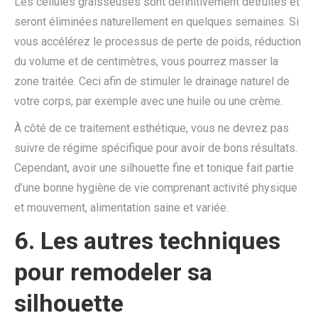
Les cellules graisseuses sont définitivement détruites et
seront éliminées naturellement en quelques semaines. Si
vous accélérez le processus de perte de poids, réduction
du volume et de centimètres, vous pourrez masser la
zone traitée. Ceci afin de stimuler le drainage naturel de
votre corps, par exemple avec une huile ou une crème.
À côté de ce traitement esthétique, vous ne devrez pas
suivre de régime spécifique pour avoir de bons résultats.
Cependant, avoir une silhouette fine et tonique fait partie
d’une bonne hygiène de vie comprenant activité physique
et mouvement, alimentation saine et variée.
6.
Les autres techniques
pour remodeler sa
silhouette