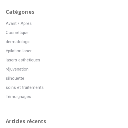
Catégories
Avant / Après
Cosmétique
dermatologie
épilation laser
lasers esthétiques
réjuvénation
silhouette
soins et traitements
Témoignages
Articles récents