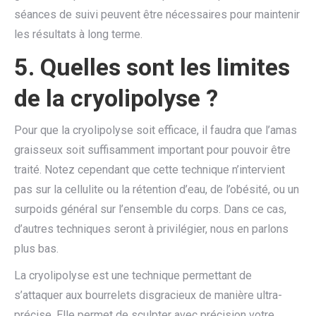
séances de suivi peuvent être nécessaires pour maintenir
les résultats à long terme.
5. Quelles sont les limites
de la cryolipolyse ?
Pour que la cryolipolyse soit efficace, il faudra que l’amas
graisseux soit suffisamment important pour pouvoir être
traité. Notez cependant que cette technique n’intervient
pas sur la cellulite ou la rétention d’eau, de l’obésité, ou un
surpoids général sur l’ensemble du corps. Dans ce cas,
d’autres techniques seront à privilégier, nous en parlons
plus bas.
La cryolipolyse est une technique permettant de
s’attaquer aux bourrelets disgracieux de manière ultra-
précise. Elle permet de sculpter avec précision votre