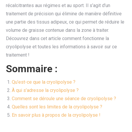
récalcitrantes aux régimes et au sport. Il s’agit d’un
traitement de précision qui élimine de manière définitive
une partie des tissus adipeux, ce qui permet de réduire le
volume de graisse contenue dans la zone à traiter.
Découvrez dans cet article comment fonctionne la
cryolipolyse et toutes les informations à savoir sur ce
traitement !
Sommaire :
Qu’est-ce que la cryolipolyse ?
À qui s’adresse la cryolipolyse ?
Comment se déroule une séance de cryolipolyse ?
Quelles sont les limites de la cryolipolyse ?
En savoir plus à propos de la cryolipolyse !