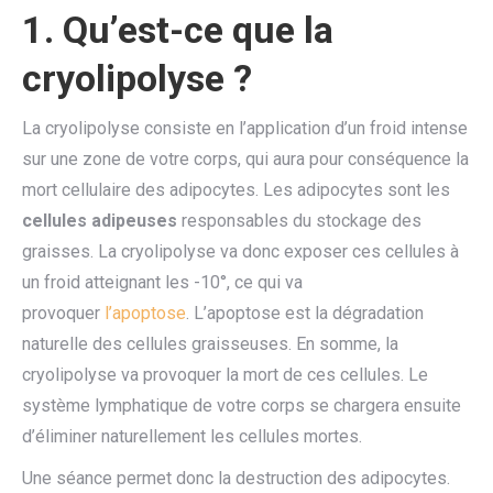
1. Qu’est-ce que la
cryolipolyse ?
La cryolipolyse consiste en l’application d’un froid intense
sur une zone de votre corps, qui aura pour conséquence la
mort cellulaire des adipocytes. Les adipocytes sont les
cellules adipeuses
responsables du stockage des
graisses. La cryolipolyse va donc exposer ces cellules à
un froid atteignant les -10°, ce qui va
provoquer
l’apoptose
. L’apoptose est la dégradation
naturelle des cellules graisseuses. En somme, la
cryolipolyse va provoquer la mort de ces cellules. Le
système lymphatique de votre corps se chargera ensuite
d’éliminer naturellement les cellules mortes.
Une séance permet donc la destruction des adipocytes.