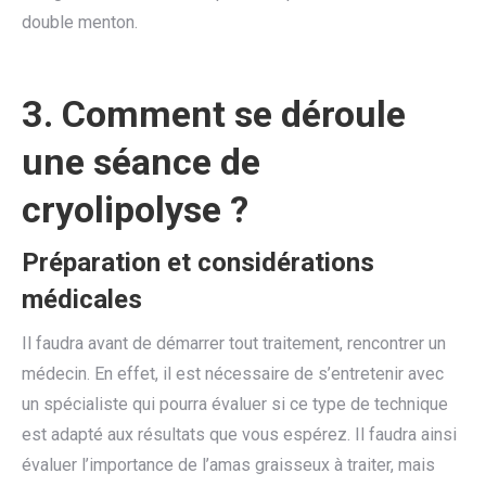
double menton.
3. Comment se déroule
une séance de
cryolipolyse ?
Préparation et considérations
médicales
Il faudra avant de démarrer tout traitement, rencontrer un
médecin. En effet, il est nécessaire de s’entretenir avec
un spécialiste qui pourra évaluer si ce type de technique
est adapté aux résultats que vous espérez. Il faudra ainsi
évaluer l’importance de l’amas graisseux à traiter, mais