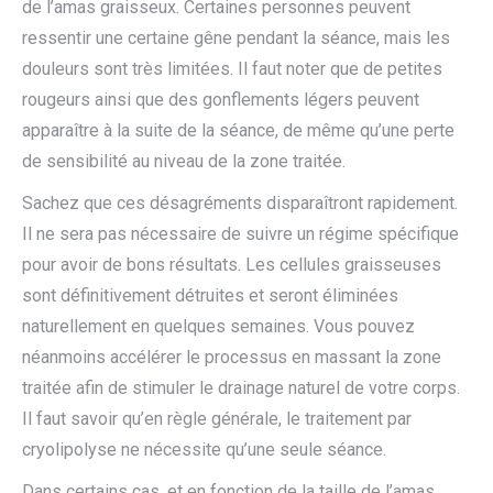
de l’amas graisseux. Certaines personnes peuvent
ressentir une certaine gêne pendant la séance, mais les
douleurs sont très limitées. Il faut noter que de petites
rougeurs ainsi que des gonflements légers peuvent
apparaître à la suite de la séance, de même qu’une perte
de sensibilité au niveau de la zone traitée.
Sachez que ces désagréments disparaîtront rapidement.
Il ne sera pas nécessaire de suivre un régime spécifique
pour avoir de bons résultats. Les cellules graisseuses
sont définitivement détruites et seront éliminées
naturellement en quelques semaines. Vous pouvez
néanmoins accélérer le processus en massant la zone
traitée afin de stimuler le drainage naturel de votre corps.
Il faut savoir qu’en règle générale, le traitement par
cryolipolyse ne nécessite qu’une seule séance.
Dans certains cas, et en fonction de la taille de l’amas