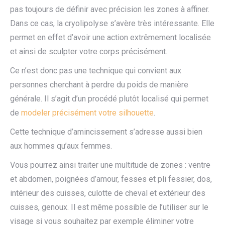
pas toujours de définir avec précision les zones à affiner.
Dans ce cas, la cryolipolyse s’avère très intéressante. Elle
permet en effet d’avoir une action extrêmement localisée
et ainsi de sculpter votre corps précisément.
Ce n’est donc pas une technique qui convient aux
personnes cherchant à perdre du poids de manière
générale. Il s’agit d’un procédé plutôt localisé qui permet
de
modeler précisément votre silhouette
.
Cette technique d’amincissement s’adresse aussi bien
aux hommes qu’aux femmes.
Vous pourrez ainsi traiter une multitude de zones : ventre
et abdomen, poignées d’amour, fesses et pli fessier, dos,
intérieur des cuisses, culotte de cheval et extérieur des
cuisses, genoux. Il est même possible de l’utiliser sur le
visage si vous souhaitez par exemple éliminer votre