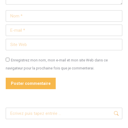
Nom *
E-mail *
Site Web
Enregistrez mon nom, mon e-mail et mon site Web dans ce
navigateur pour la prochaine fois que je commenterai.
Poster commentaire
Recherche
: