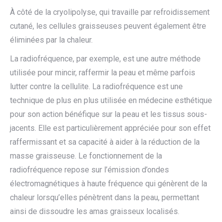
À côté de la cryolipolyse, qui travaille par refroidissement
cutané, les cellules graisseuses peuvent également être
éliminées par la chaleur.
La radiofréquence, par exemple, est une autre méthode
utilisée pour mincir, raffermir la peau et même parfois
lutter contre la cellulite. La radiofréquence est une
technique de plus en plus utilisée en médecine esthétique
pour son action bénéfique sur la peau et les tissus sous-
jacents. Elle est particulièrement appréciée pour son effet
raffermissant et sa capacité à aider à la réduction de la
masse graisseuse. Le fonctionnement de la
radiofréquence repose sur l’émission d’ondes
électromagnétiques à haute fréquence qui génèrent de la
chaleur lorsqu’elles pénètrent dans la peau, permettant
ainsi de dissoudre les amas graisseux localisés.