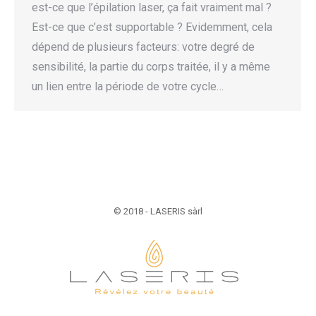
est-ce que l’épilation laser, ça fait vraiment mal ?
Est-ce que c’est supportable ? Evidemment, cela
dépend de plusieurs facteurs: votre degré de
sensibilité, la partie du corps traitée, il y a même
un lien entre la période de votre cycle…
© 2018 - LASERIS sàrl