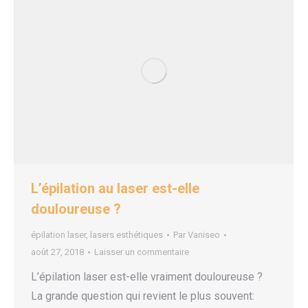
L’épilation au laser est-elle
douloureuse ?
épilation laser
,
lasers esthétiques
Par
Vaniseo
août 27, 2018
Laisser un commentaire
L’épilation laser est-elle vraiment douloureuse ?
La grande question qui revient le plus souvent: