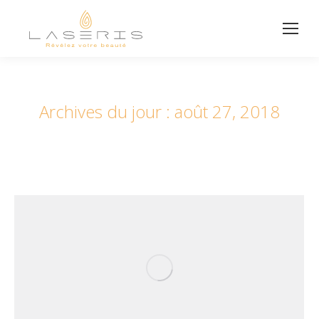
Archives du jour :
août 27, 2018