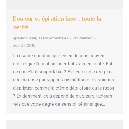
Douleur et épilation laser: toute la
vérité
épilation laser
,
lasers esthétiques
Par
Vaniseo
août 27, 2018
La grande question qui revient le plus souvent :
est-ce que l’épilation laser fait vraiment mal ? Est-
ce que c’est supportable ? Est-ce qu’elle est plus
douloureuse par rapport aux méthodes classiques
d’épilation comme la crème dépilatoire ou le rasoir
? Évidemment, cela dépend de plusieurs facteurs
tels que votre degré de sensibilité ainsi que…