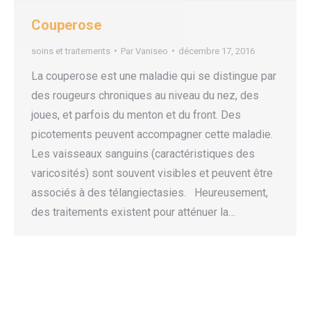
Couperose
soins et traitements
Par
Vaniseo
décembre 17, 2016
La couperose est une maladie qui se distingue par
des rougeurs chroniques au niveau du nez, des
joues, et parfois du menton et du front. Des
picotements peuvent accompagner cette maladie.
Les vaisseaux sanguins (caractéristiques des
varicosités) sont souvent visibles et peuvent être
associés à des télangiectasies. Heureusement,
des traitements existent pour atténuer la…