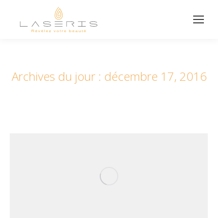
Archives du jour :
décembre 17, 2016