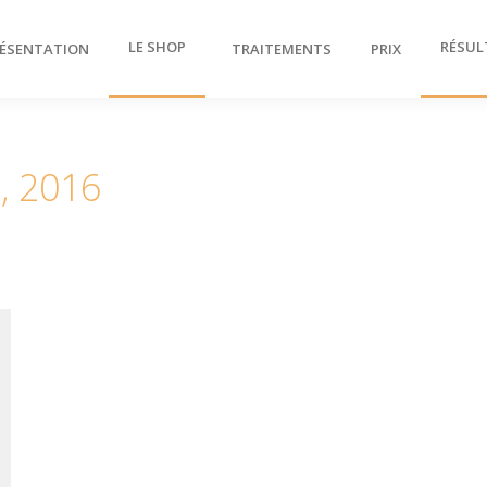
LE SHOP
RÉSUL
ÉSENTATION
TRAITEMENTS
PRIX
3, 2016