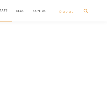
TATS
BLOG
CONTACT