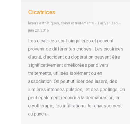
Cicatrices
lasers esthétiques
,
soins et traitements
Par
Vaniseo
juin 23, 2016
Les cicatrices sont singulières et peuvent
provenir de différentes choses : Les cicatrices
d’acné, d’accident ou d’opération peuvent être
significativement améliorées par divers
traitements, utilisés isolément ou en
association. On peut utiliser des lasers, des
lumières intenses pulsées, et des peelings. On
peut également recourir à la dermabrasion, la
cryothérapie, les infiltrations, le rehaussement
au punch,…