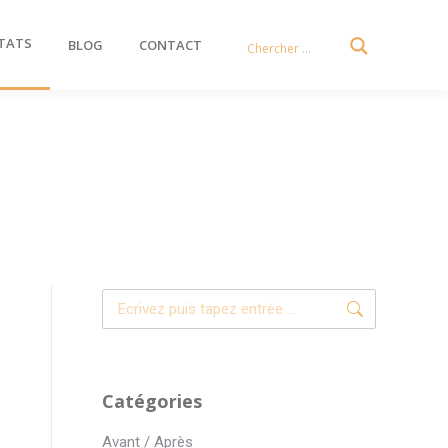
TATS
BLOG
CONTACT
Recherche
:
Catégories
Avant / Après