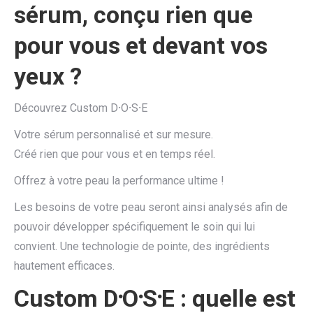
sérum, conçu rien que
pour vous et devant vos
yeux ?
Découvrez Custom D⸱O⸱S⸱E
Votre sérum personnalisé et sur mesure.
Créé rien que pour vous et en temps réel.
Offrez à votre peau la performance ultime !
Les besoins de votre peau seront ainsi analysés afin de
pouvoir développer spécifiquement le soin qui lui
convient. Une technologie de pointe, des ingrédients
hautement efficaces.
Custom
D
⸱
O
⸱
S
⸱
E : quelle est