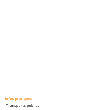
Infos pratiques
Transports publics