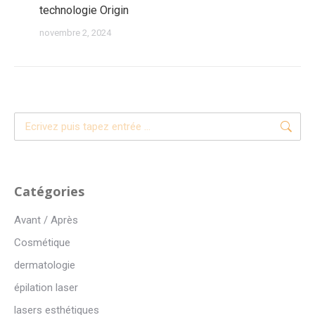
technologie Origin
novembre 2, 2024
Recherche
:
Catégories
Avant / Après
Cosmétique
dermatologie
épilation laser
lasers esthétiques