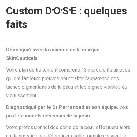
Custom
D
⸱
O
⸱
S
⸱
E : quelques
faits
Développé avec la science de la marque
SkinCeuticals
Votre plan de traitement comprend 13 ingrédients uniques
qui ont fait leurs preuves pour traiter l’apparence des
taches pigmentaires de la peau et les signes visibles du
vieillissement.
Diagnostiqué par le Dr Perrenoud et son équipe, vos
professionnels des soins de la peau
Votre professionnel des soins de la peau effectuera alors
un diagnostic pour déterminer quelle formule convient le