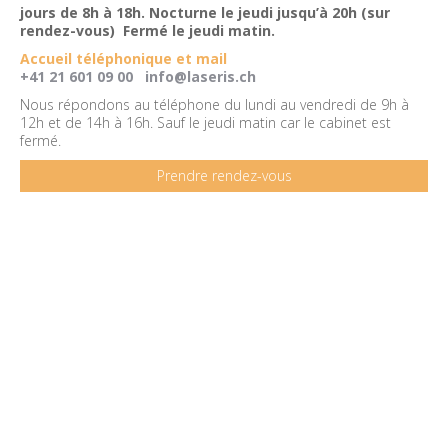
jours de 8h à 18h. Nocturne le jeudi jusqu’à 20h (sur
rendez-vous) Fermé le jeudi matin.
Accueil téléphonique et mail
+41 21 601 09 00
info@laseris.ch
Nous répondons au téléphone du lundi au vendredi de 9h à
12h et de 14h à 16h. Sauf le jeudi matin car le cabinet est
fermé.
Prendre rendez-vous