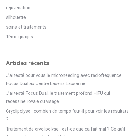
réjuvénation
silhouette
soins et traitements
Témoignages
Articles récents
J’ai testé pour vous le microneedling avec radiofréquence
Focus Dual au Centre Laseris Lausanne
J’ai testé Focus Dual, le traitement profond HIFU qui
redessine l’ovale du visage
Cryolipolyse : combien de temps faut-il pour voir les résultats
?
Traitement de cryolipolyse : est-ce que ça fait mal ? Ce qu’il