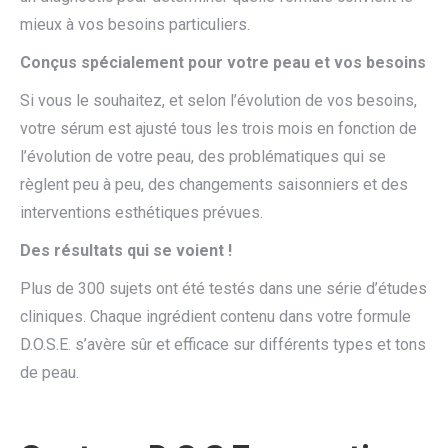
mieux à vos besoins particuliers.
Conçus spécialement pour votre peau et vos besoins
Si vous le souhaitez, et selon l’évolution de vos besoins,
votre sérum est ajusté tous les trois mois en fonction de
l’évolution de votre peau, des problématiques qui se
règlent peu à peu, des changements saisonniers et des
interventions esthétiques prévues.
Des résultats qui se voient !
Plus de 300 sujets ont été testés dans une série d’études
cliniques. Chaque ingrédient contenu dans votre formule
D.O.S.E. s’avère sûr et efficace sur différents types et tons
de peau.