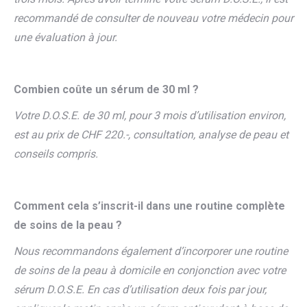
recommandé de consulter de nouveau votre médecin pour
une évaluation à jour.
Combien coûte un sérum de 30 ml ?
Votre D.O.S.E. de 30 ml, pour 3 mois d’utilisation environ,
est au prix de CHF 220.-, consultation, analyse de peau et
conseils compris.
Comment cela s’inscrit-il dans une routine complète
de soins de la peau ?
Nous recommandons également d’incorporer une routine
de soins de la peau à domicile en conjonction avec votre
sérum D.O.S.E. En cas d’utilisation deux fois par jour,