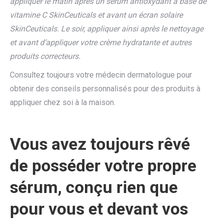
appliquer le matin après un sérum antioxydant à base de
vitamine C SkinCeuticals et avant un écran solaire
SkinCeuticals. Le soir, appliquer ainsi après le nettoyage
et avant d’appliquer votre crème hydratante et autres
produits correcteurs.
Consultez toujours votre médecin dermatologue pour
obtenir des conseils personnalisés pour des produits à
appliquer chez soi à la maison.
Vous avez toujours rêvé
de posséder votre propre
sérum, conçu rien que
pour vous et devant vos