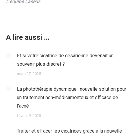
L’équipe Laseris
A lire aussi ...
Et si votre cicatrice de césarienne devenait un
souvenir plus discret ?
mars 27, 2025
La photothérapie dynamique : nouvelle solution pour
un traitement non-médicamenteux et efficace de
l’acné
février 9, 2025
Traiter et effacer les cicatrices grâce à la nouvelle