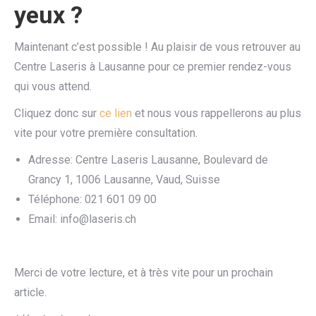
yeux ?
Maintenant c’est possible ! Au plaisir de vous retrouver au
Centre Laseris à Lausanne pour ce premier rendez-vous
qui vous attend.
Cliquez donc sur
ce lien
et nous vous rappellerons au plus
vite pour votre première consultation.
Adresse: Centre Laseris Lausanne, Boulevard de
Grancy 1, 1006 Lausanne, Vaud, Suisse
Téléphone: 021 601 09 00
Email: info@laseris.ch
Merci de votre lecture, et à très vite pour un prochain
article.