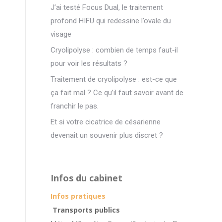
J’ai testé Focus Dual, le traitement
profond HIFU qui redessine l’ovale du
visage
Cryolipolyse : combien de temps faut-il
pour voir les résultats ?
Traitement de cryolipolyse : est-ce que
ça fait mal ? Ce qu’il faut savoir avant de
franchir le pas.
Et si votre cicatrice de césarienne
devenait un souvenir plus discret ?
Infos du cabinet
Infos pratiques
Transports publics