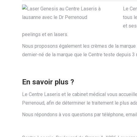
Le Cen
tous l
et ses
peelings et en lasers.
Nous proposons également les crèmes de la marque S
dernier-né de la marque que le Centre teste depuis 3 
En savoir plus ?
Le Centre Laseris et le cabinet médical vous accueill
Perrenoud, afin de déterminer le traitement le plus ad
Nous répondons à vos questions par téléphone, email