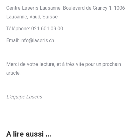
Centre Laseris Lausanne, Boulevard de Grancy 1, 1006
Lausanne, Vaud, Suisse
Téléphone: 021 601 09 00
Email: info@laseris.ch
Merci de votre lecture, et à très vite pour un prochain
article.
L’équipe Laseris
A lire aussi ...