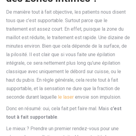
De manière tout à fait objective, les patients nous disent
tous que c’est supportable. Surtout parce que le
traitement est assez court. En effet, puisque la zone du
maillot est réduite, le traitement est rapide. Une dizaine de
minutes environ. Bien que cela dépende de la surface, de
la pilosité. Il est clair que si vous faite une épilation
intégrale, ce sera nettement plus long qu’une épilation
classique avec uniquement le débord sur cuisse, ou le
haut du pubis. En règle générale, cela reste tout à fait
supportable, et la sensation ne dure que la fraction de
seconde durant laquelle
le laser
envoie son impulsion.
Donc en résumé: oui, cela fait pet faire mal. Mais
c’est
tout à fait supportable
.
Le mieux ? Prendre un premier rendez-vous pour une