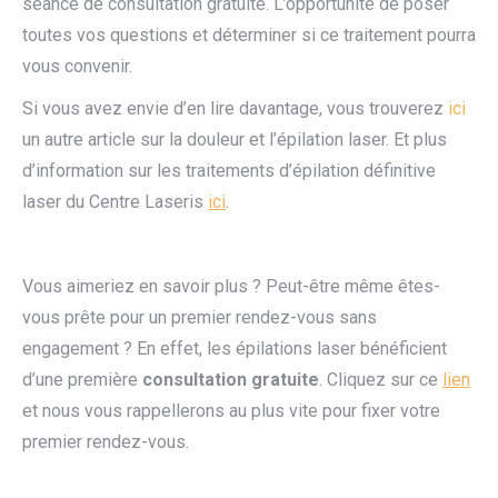
séance de consultation gratuite. L’opportunité de poser
toutes vos questions et déterminer si ce traitement pourra
vous convenir.
Si vous avez envie d’en lire davantage, vous trouverez
ici
un autre article sur la douleur et l’épilation laser. Et plus
d’information sur les traitements d’épilation définitive
laser du Centre Laseris
ici
.
Vous aimeriez en savoir plus ? Peut-être même êtes-
vous prête pour un premier rendez-vous sans
engagement ? En effet, les épilations laser bénéficient
d’une première
consultation gratuite
. Cliquez sur ce
lien
et nous vous rappellerons au plus vite pour fixer votre
premier rendez-vous.