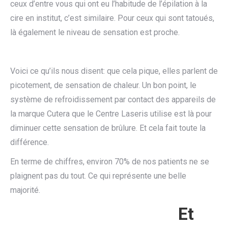
ceux d’entre vous qui ont eu l’habitude de l’épilation à la
cire en institut, c’est similaire. Pour ceux qui sont tatoués,
là également le niveau de sensation est proche.
Voici ce qu’ils nous disent: que cela pique, elles parlent de
picotement, de sensation de chaleur. Un bon point, le
système de refroidissement par contact des appareils de
la marque Cutera que le Centre Laseris utilise est là pour
diminuer cette sensation de brûlure. Et cela fait toute la
différence.
En terme de chiffres, environ 70% de nos patients ne se
plaignent pas du tout. Ce qui représente une belle
majorité.
Et