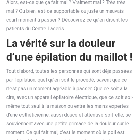
Alors, est-ce que ça fait mal ? Vraiment mal ? Très très
mal ? Ou bien, est-ce supportable ou juste un mauvais
court moment à passer ? Découvrez ce qu’en disent les
patients du Centre Laseris.
La vérité sur la douleur
d’une épilation du maillot !
Tout d’abord, toutes les personnes qui sont déjà passées
par l’épilation, quel qu’en soit le procédé, savent que ce
n’est pas un moment agréable à passer. Que ce soit à la
cire, avec un appareil épilatoire électrique, que ce soit soi-
même tout seul à la maison ou entre les mains expertes
d’une esthéticienne, aussi douce et attentive soit-elle, se
souviennent avec une petite grimace de la douleur sur le
moment. Ce qui fait mal, c’est le moment où le poil est