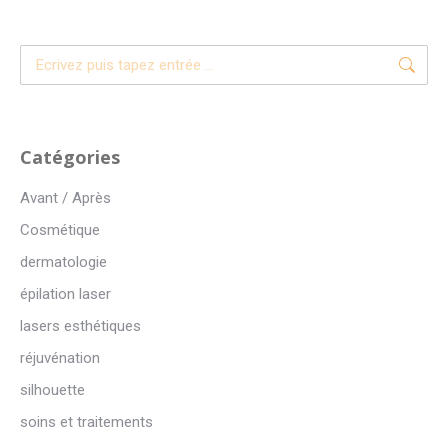
Recherche
:
Catégories
Avant / Après
Cosmétique
dermatologie
épilation laser
lasers esthétiques
réjuvénation
silhouette
soins et traitements