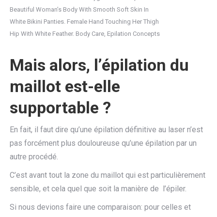
Beautiful Woman’s Body With Smooth Soft Skin In
White Bikini Panties. Female Hand Touching Her Thigh
Hip With White Feather. Body Care, Epilation Concepts
Mais alors, l’épilation du
maillot est-elle
supportable ?
En fait, il faut dire qu’une épilation définitive au laser n’est
pas forcément plus douloureuse qu’une épilation par un
autre procédé.
C’est avant tout la zone du maillot qui est particulièrement
sensible, et cela quel que soit la manière de l’épiler.
Si nous devions faire une comparaison: pour celles et