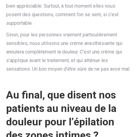
bien appréciable. Surtout, à tout moment elles nous
posent des questions, comment l’on se sent, si c’est
supportable.
Sinon, pour les personnes vraiment particulièrement
sensibles, nous utilisons une crème anesthésiante qui
annulera complètement la douleur. C’est une crème qui
s’applique avant le traitement, et qui atténue les
sensations. Un bon moyen d’être sûre de ne pas avoir mal.
Au final, que disent nos
patients au niveau de la
douleur pour l’épilation
des zones intimes ?