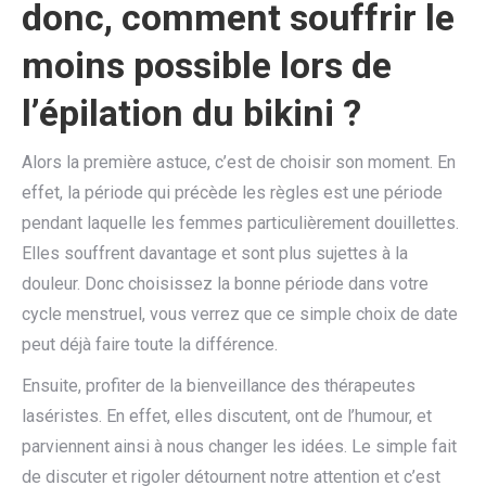
donc, comment souffrir le
moins possible lors de
l’épilation du bikini ?
Alors la première astuce, c’est de choisir son moment. En
effet, la période qui précède les règles est une période
pendant laquelle les femmes particulièrement douillettes.
Elles souffrent davantage et sont plus sujettes à la
douleur. Donc choisissez la bonne période dans votre
cycle menstruel, vous verrez que ce simple choix de date
peut déjà faire toute la différence.
Ensuite, profiter de la bienveillance des thérapeutes
laséristes. En effet, elles discutent, ont de l’humour, et
parviennent ainsi à nous changer les idées. Le simple fait
de discuter et rigoler détournent notre attention et c’est