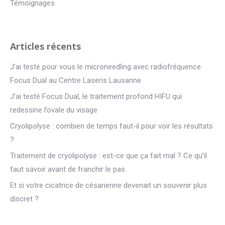
Témoignages
Articles récents
J’ai testé pour vous le microneedling avec radiofréquence
Focus Dual au Centre Laseris Lausanne
J’ai testé Focus Dual, le traitement profond HIFU qui
redessine l’ovale du visage
Cryolipolyse : combien de temps faut-il pour voir les résultats
?
Traitement de cryolipolyse : est-ce que ça fait mal ? Ce qu’il
faut savoir avant de franchir le pas.
Et si votre cicatrice de césarienne devenait un souvenir plus
discret ?