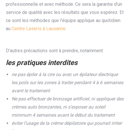
professionnelle et avec méthode. Ce sera la garantie d’un
service de qualité avec les résultats que vous espérez. Et
ce sont les méthodes que l’équipe applique au quotidien
au
C
entre Laseris à Lausanne.
D’autres précautions sont à prendre, notamment:
les pratiques interdites
ne pas épiler à la cire ou avec un épilateur électrique
les poils sur les zones à traiter pendant 4 à 6 semaines
avant le traitement
Ne pas effectuer de bronzage artificiel, ni appliquer des
crèmes auto bronzantes, ni s’exposer au soleil
minimum 4 semaines avant le début du traitement
éviter l’usage de la crème dépilatoire qui pourrait irriter