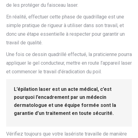
de les protéger du faisceau laser.
En réalité, effectuer cette phase de quadrillage est une
simple pratique de rigueur à utiliser dans son travail, et
donc une étape essentielle à respecter pour garantir un
travail de qualité.
Une fois ce dessin quadrillé effectué, la praticienne pourra
appliquer le gel conducteur, mettre en route l’appareil laser
et commencer le travail d’éradication du poil.
L’épilation laser est un acte médical, c’est
pourquoi l’encadrement par un médecin
dermatologue et une équipe formée sont la
garantie d’un traitement en toute sécurité.
Vérifiez toujours que votre lasériste travaille de manière