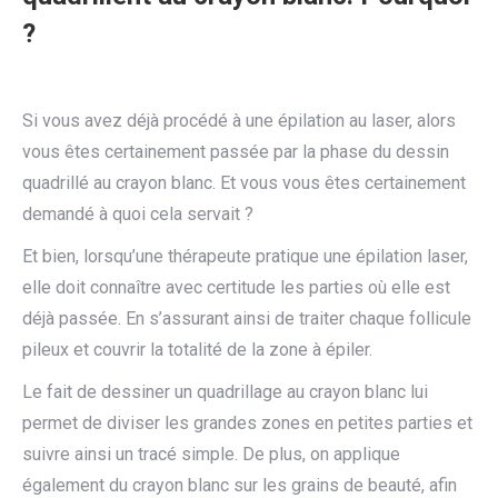
?
Si vous avez déjà procédé à une épilation au laser, alors
vous êtes certainement passée par la phase du dessin
quadrillé au crayon blanc. Et vous vous êtes certainement
demandé à quoi cela servait ?
Et bien, lorsqu’une thérapeute pratique une épilation laser,
elle doit connaître avec certitude les parties où elle est
déjà passée. En s’assurant ainsi de traiter chaque follicule
pileux et couvrir la totalité de la zone à épiler.
Le fait de dessiner un quadrillage au crayon blanc lui
permet de diviser les grandes zones en petites parties et
suivre ainsi un tracé simple. De plus, on applique
également du crayon blanc sur les grains de beauté, afin