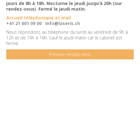
jours de 8h à 18h. Nocturne le jeudi jusqu’à 20h (sur
rendez-vous) Fermé le jeudi matin.
Accueil téléphonique et mail
+41 21 601 09 00
info@laseris.ch
Nous répondons au téléphone du lundi au vendredi de 9h à
12h et de 14h à 16h. Sauf le jeudi matin car le cabinet est
fermé.
Prendre rendez-vous