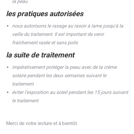
la peau
les pratiques autorisées
nous autorisons le rasage au rasoir à lame jusqu’à la
veille du traitement. Il est important de venir
fraîchement rasée et sans poils
la suite de traitement
impérativement protéger la peau avec de la crème
solaire pendant les deux semaines suivant le
traitement
éviter l’exposition au soleil pendant les 15 jours suivant
le traitement
Merci de votre lecture et à bientôt.