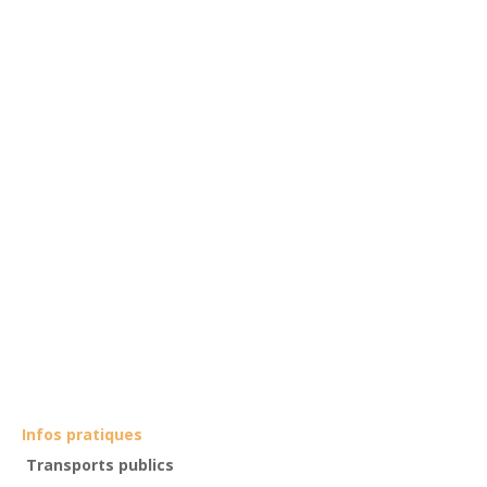
Infos pratiques
Transports publics