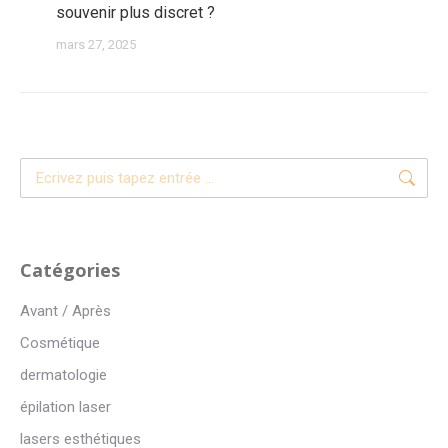
souvenir plus discret ?
mars 27, 2025
Recherche
:
Catégories
Avant / Après
Cosmétique
dermatologie
épilation laser
lasers esthétiques