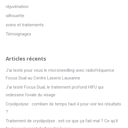
réjuvénation
silhouette
soins et traitements
Témoignages
Articles récents
J’ai testé pour vous le microneedling avec radiofréquence
Focus Dual au Centre Laseris Lausanne
J’ai testé Focus Dual, le traitement profond HIFU qui
redessine l’ovale du visage
Cryolipolyse : combien de temps faut-il pour voir les résultats
?
Traitement de cryolipolyse : est-ce que ça fait mal ? Ce qu’il