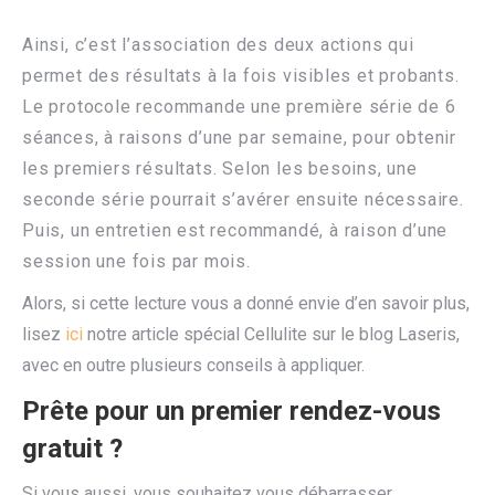
Ainsi, c’est l’association des deux actions qui
permet des résultats à la fois visibles et probants.
Le protocole recommande une première série de 6
séances, à raisons d’une par semaine, pour obtenir
les premiers résultats. Selon les besoins, une
seconde série pourrait s’avérer ensuite nécessaire.
Puis, un entretien est recommandé, à raison d’une
session une fois par mois.
Alors, si cette lecture vous a donné envie d’en savoir plus,
lisez
ici
notre article spécial Cellulite sur le blog Laseris,
avec en outre plusieurs conseils à appliquer.
Prête pour un premier rendez-vous
gratuit ?
Si vous aussi, vous souhaitez vous débarrasser