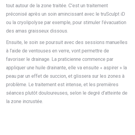
tout autour de la zone traitée. C’est un traitement
préconisé après un soin amincissant avec le truSculpt iD
ou la cryolipolyse par exemple, pour stimuler l’évacuation
des amas graisseux dissous.
Ensuite, le soin se poursuit avec des sessions manuelles
à l’aide de ventouses en verre, vont permettre de
favoriser le drainage. La praticienne commence par
appliquer une huile drainante, elle va ensuite « aspirer » la
peau par un effet de succion, et glissera sur les zones à
problème. Le traitement est intense, et les premières
séances plutôt douloureuses, selon le degré d’atteinte de
la zone incrustée.