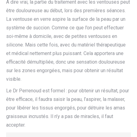
A dire vrai, la partie du traitement avec les ventouses peut
être douloureuse au début, lors des premières séances.
La ventouse en verre aspire la surface de la peau par un
système de succion. Comme ce que l’on peut effectuer
soi-même à domicile, avec de petites ventouses en
silicone. Mais cette fois, avec du matériel thérapeutique
et médical nettement plus puissant. Cela apportera une
efficacité démultipliée, donc une sensation douloureuse
sur les zones engorgées, mais pour obtenir un résultat
visible.
Le Dr Perrenoud est formel : pour obtenir un résultat, pour
être efficace, il faudra saisir la peau, l’aspirer, la malaxer,
pour libérer les tissus engorgés, pour détruire les amas
graisseux incrustés. Il n’y a pas de miracles, il faut
accepter.