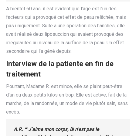
A bientôt 60 ans, il est évident que l’âge est l’un des
facteurs qui a provoqué cet effet de peau relâchée, mais
pas uniquement. Suite à une opération des hanches, elle
avait réalisé deux liposuccion qui avaient provoqué des
irrégularités au niveau de la surface de la peau. Un effet
secondaire qui l’a gêné depuis.
Interview de la patiente en fin de
traitement
Pourtant, Madame R. est mince, elle se plaint peut-être
d’un ou deux petits kilos en trop. Elle est active, fait de la
marche, de la randonnée, un mode de vie plutôt sain, sans
excès.
A.R. ❝ J’aime mon corps, là n’est pas le