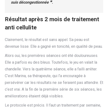
suis décongestionnée ❞.
Résultat après 2 mois de traitement
anti cellulite
Clairement, le résultat est sans appel. Sa peau est
devenue lisse. Elle a gagné en tonicité, en qualité de peau.
Alors oui, les premières séances ont été douloureuses.
Elle a parfois eu des bleus. Toutefois, le jeu en valait la
chandelle. Vers la quatrième séance, elle a failli arrêter.
C’est Marina, sa thérapeute, qui l’a encouragée à
persévérer car les résultats ne se feraient pas attendre. Et
c’est vrai. A la fin de la première série de six séances, les
améliorations étaient déjà visibles.
Le protocole est précis. Il faut un traitement par semaine,