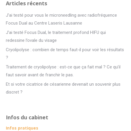
Articles récents
J’ai testé pour vous le microneedling avec radiofréquence
Focus Dual au Centre Laseris Lausanne
J’ai testé Focus Dual, le traitement profond HIFU qui
redessine l’ovale du visage
Cryolipolyse : combien de temps faut-il pour voir les résultats
?
Traitement de cryolipolyse : est-ce que ça fait mal ? Ce qu’il
faut savoir avant de franchir le pas.
Et si votre cicatrice de césarienne devenait un souvenir plus
discret ?
Infos du cabinet
Infos pratiques