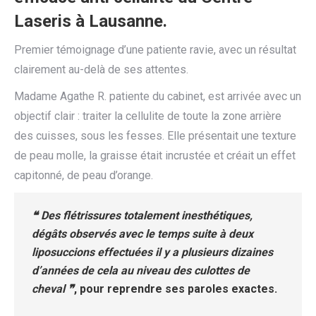
Laseris à Lausanne.
Premier témoignage d’une patiente ravie, avec un résultat
clairement au-delà de ses attentes.
Madame Agathe R. patiente du cabinet, est arrivée avec un
objectif clair : traiter la cellulite de toute la zone arrière
des cuisses, sous les fesses. Elle présentait une texture
de peau molle, la graisse était incrustée et créait un effet
capitonné, de peau d’orange.
❝ Des flétrissures totalement inesthétiques,
dégâts observés avec le temps suite à deux
liposuccions effectuées il y a plusieurs dizaines
d’années de cela au niveau des culottes de
cheval ❞
, pour reprendre ses paroles exactes.