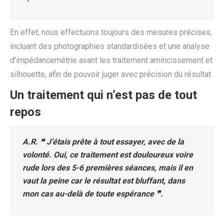
En effet, nous effectuons toujours des mesures précises,
incluant des photographies standardisées et une analyse
d’impédancemétrie avant les traitement amincissement et
silhouette, afin de pouvoir juger avec précision du résultat.
Un traitement qui n’est pas de tout
repos
A.R. ❝ J’étais prête à tout essayer, avec de la
volonté. Oui, ce traitement est douloureux voire
rude lors des 5-6 premières séances, mais il en
vaut la peine car le résultat est bluffant, dans
mon cas au-delà de toute espérance ❞.