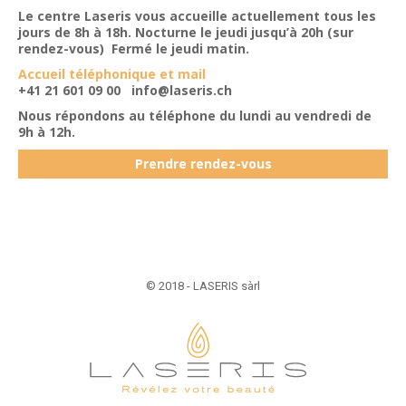
Le centre Laseris vous accueille actuellement tous les
jours de 8h à 18h. Nocturne le jeudi jusqu’à 20h (sur
rendez-vous) Fermé le jeudi matin.
Accueil téléphonique et mail
+41 21 601 09 00
info@laseris.ch
Nous répondons au téléphone du lundi au vendredi de
9h à 12h.
Prendre rendez-vous
© 2018 - LASERIS sàrl