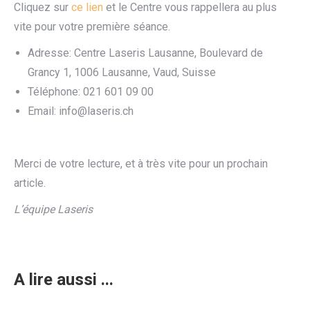
Cliquez sur
ce lien
et le Centre vous rappellera au plus
vite pour votre première séance.
Adresse: Centre Laseris Lausanne, Boulevard de
Grancy 1, 1006 Lausanne, Vaud, Suisse
Téléphone: 021 601 09 00
Email: info@laseris.ch
Merci de votre lecture, et à très vite pour un prochain
article.
L’équipe Laseris
A lire aussi ...