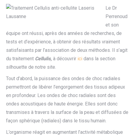
Le Dr
Perrenoud
et son
équipe ont réussi, après des années de recherches, de
tests et d’expérience, à obtenir des résultats vraiment
satisfaisants par l’association de deux méthodes. Il s’agit
du traitement
Cellulis,
à découvrir
ici
dans la section
silhouette de notre site.
Tout d’abord, la puissance des ondes de choc radiales
permettront de libérer l’engorgement des tissus adipeux
en profondeur. Les ondes de choc radiales sont des
ondes acoustiques de haute énergie. Elles sont donc
transmises à travers la surface de la peau et diffusées de
façon sphérique (radiales) dans le tissu humain.
L’organisme réagit en augmentant l’activité métabolique