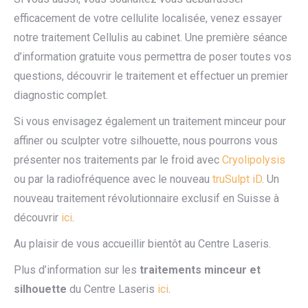
efficacement de votre cellulite localisée, venez essayer
notre traitement Cellulis au cabinet. Une première séance
d’information gratuite vous permettra de poser toutes vos
questions, découvrir le traitement et effectuer un premier
diagnostic complet.
Si vous envisagez également un traitement minceur pour
affiner ou sculpter votre silhouette, nous pourrons vous
présenter nos traitements par le froid avec
Cryolipolysis
ou par la radiofréquence avec le nouveau
truSulpt iD
. Un
nouveau traitement révolutionnaire exclusif en Suisse à
découvrir
ici
.
Au plaisir de vous accueillir bientôt au Centre Laseris.
Plus d’information sur les
traitements minceur et
silhouette
du Centre Laseris
ici
.