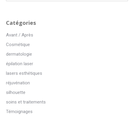
:
Catégories
Avant / Après
Cosmétique
dermatologie
épilation laser
lasers esthétiques
réjuvénation
silhouette
soins et traitements
Témoignages