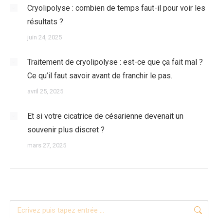
Cryolipolyse : combien de temps faut-il pour voir les
résultats ?
juin 24, 2025
Traitement de cryolipolyse : est-ce que ça fait mal ?
Ce qu’il faut savoir avant de franchir le pas.
avril 25, 2025
Et si votre cicatrice de césarienne devenait un
souvenir plus discret ?
mars 27, 2025
Recherche