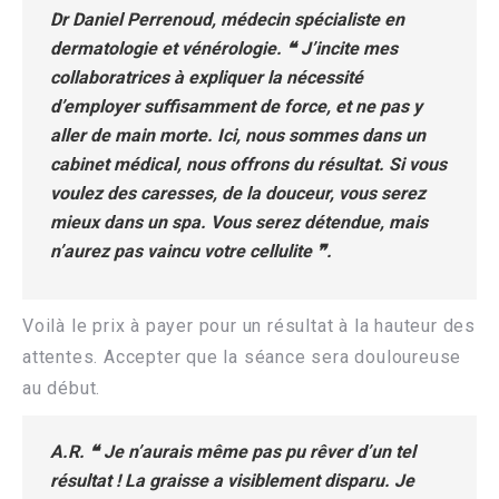
Dr Daniel Perrenoud, médecin spécialiste en
dermatologie et vénérologie. ❝ J’incite mes
collaboratrices à expliquer la nécessité
d’employer suffisamment de force, et ne pas y
aller de main morte. Ici, nous sommes dans un
cabinet médical, nous offrons du résultat. Si vous
voulez des caresses, de la douceur, vous serez
mieux dans un spa. Vous serez détendue, mais
n’aurez pas vaincu votre cellulite ❞.
Voilà le prix à payer pour un résultat à la hauteur des
attentes. Accepter que la séance sera douloureuse
au début.
A.R. ❝ Je n’aurais même pas pu rêver d’un tel
résultat ! La graisse a visiblement disparu. Je