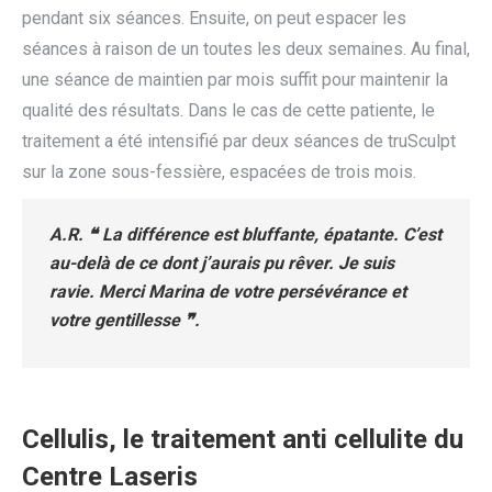
pendant six séances. Ensuite, on peut espacer les
séances à raison de un toutes les deux semaines. Au final,
une séance de maintien par mois suffit pour maintenir la
qualité des résultats. Dans le cas de cette patiente, le
traitement a été intensifié par deux séances de truSculpt
sur la zone sous-fessière, espacées de trois mois.
A.R. ❝ La différence est bluffante, épatante. C’est
au-delà de ce dont j’aurais pu rêver. Je suis
ravie. Merci Marina de votre persévérance et
votre gentillesse ❞.
Cellulis, le traitement anti cellulite du
Centre Laseris