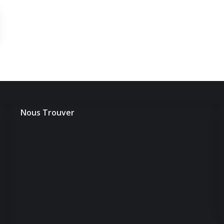
Nous Trouver