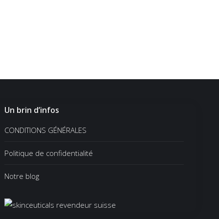
Un brin d’infos
CONDITIONS GÉNÉRALES
Politique de confidentialité
Notre blog